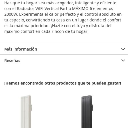
Haz que tu hogar sea más acogedor, inteligente y eficiente
con el Radiador WIFI Vertical Farho MÁXIMO 6 elementos
2000W. Experimenta el calor perfecto y el control absoluto en
tu espacio, convirtiendo tu casa en un lugar donde el confort
es la máxima prioridad. ¡Hazte con el tuyo y disfruta del
máximo confort en cada rincón de tu hogar!
Más Información
Reseñas
¡Hemos encontrado otros productos que te pueden gustar!