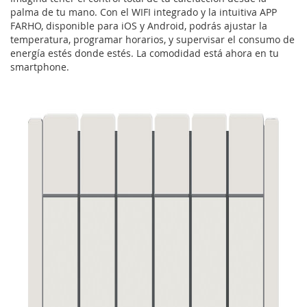
palma de tu mano. Con el WIFI integrado y la intuitiva APP
FARHO, disponible para iOS y Android, podrás ajustar la
temperatura, programar horarios, y supervisar el consumo de
energía estés donde estés. La comodidad está ahora en tu
smartphone.