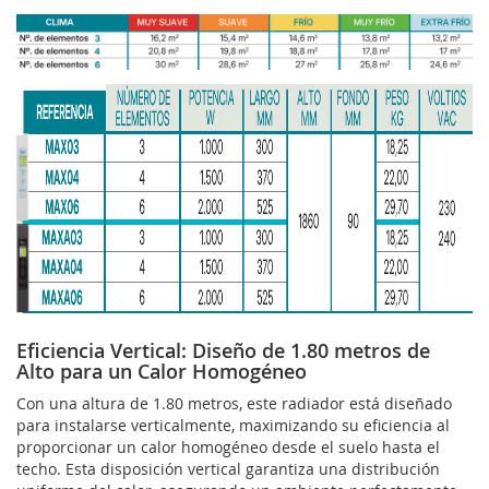
Eficiencia Vertical: Diseño de 1.80 metros de
Alto para un Calor Homogéneo
Con una altura de 1.80 metros, este radiador está diseñado
para instalarse verticalmente, maximizando su eficiencia al
proporcionar un calor homogéneo desde el suelo hasta el
techo. Esta disposición vertical garantiza una distribución