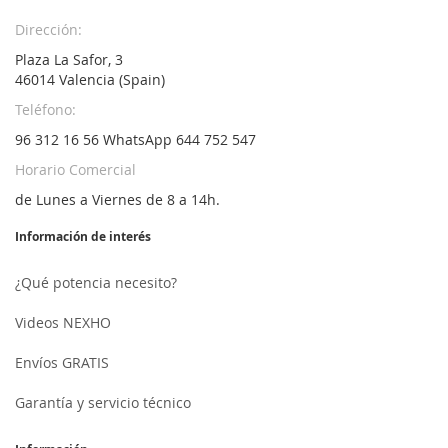
Dirección:
Plaza La Safor, 3
46014 Valencia (Spain)
Teléfono:
96 312 16 56 WhatsApp 644 752 547
Horario Comercial
de Lunes a Viernes de 8 a 14h.
Información de interés
¿Qué potencia necesito?
Videos NEXHO
Envíos GRATIS
Garantía y servicio técnico