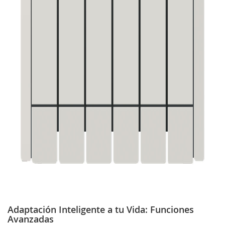
Adaptación Inteligente a tu Vida: Funciones
Avanzadas