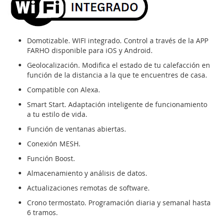
Domotizable. WIFI integrado. Control a través de la APP
FARHO disponible para iOS y Android.
Geolocalización. Modifica el estado de tu calefacción en
función de la distancia a la que te encuentres de casa.
Compatible con Alexa.
Smart Start. Adaptación inteligente de funcionamiento
a tu estilo de vida.
Función de ventanas abiertas.
Conexión MESH.
Función Boost.
Almacenamiento y análisis de datos.
Actualizaciones remotas de software.
Crono termostato. Programación diaria y semanal hasta
6 tramos.