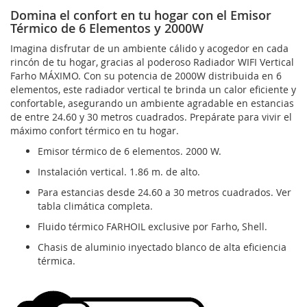
Domina el confort en tu hogar con el Emisor
Térmico de 6 Elementos y 2000W
Imagina disfrutar de un ambiente cálido y acogedor en cada
rincón de tu hogar, gracias al poderoso Radiador WIFI Vertical
Farho MÁXIMO. Con su potencia de 2000W distribuida en 6
elementos, este radiador vertical te brinda un calor eficiente y
confortable, asegurando un ambiente agradable en estancias
de entre 24.60 y 30 metros cuadrados. Prepárate para vivir el
máximo confort térmico en tu hogar.
Emisor térmico de 6 elementos. 2000 W.
Instalación vertical. 1.86 m. de alto.
Para estancias desde 24.60 a 30 metros cuadrados. Ver
tabla climática completa.
Fluido térmico FARHOIL exclusive por Farho, Shell.
Chasis de aluminio inyectado blanco de alta eficiencia
térmica.