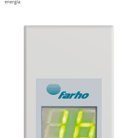
energía.