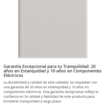
Garantía Excepcional para tu Tranquilidad: 20
años en Estanquidad y 10 años en Componentes
Eléctricos
La durabilidad y calidad de este radiador se respaldan con
una garantía de 20 años en estanquidad y 10 años en
componentes eléctricos. Esta garantía excepcional refleja la
confianza en la calidad y fiabilidad de este producto para
brindarte tranquilidad a largo plazo.