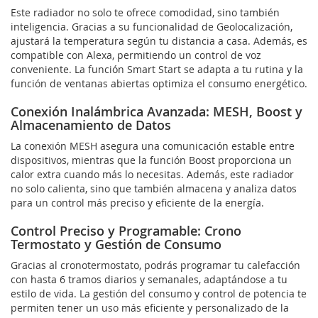
Este radiador no solo te ofrece comodidad, sino también
inteligencia. Gracias a su funcionalidad de Geolocalización,
ajustará la temperatura según tu distancia a casa. Además, es
compatible con Alexa, permitiendo un control de voz
conveniente. La función Smart Start se adapta a tu rutina y la
función de ventanas abiertas optimiza el consumo energético.
Conexión Inalámbrica Avanzada: MESH, Boost y
Almacenamiento de Datos
La conexión MESH asegura una comunicación estable entre
dispositivos, mientras que la función Boost proporciona un
calor extra cuando más lo necesitas. Además, este radiador
no solo calienta, sino que también almacena y analiza datos
para un control más preciso y eficiente de la energía.
Control Preciso y Programable: Crono
Termostato y Gestión de Consumo
Gracias al cronotermostato, podrás programar tu calefacción
con hasta 6 tramos diarios y semanales, adaptándose a tu
estilo de vida. La gestión del consumo y control de potencia te
permiten tener un uso más eficiente y personalizado de la