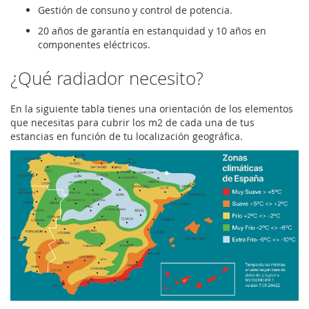
Gestión de consuno y control de potencia.
20 años de garantía en estanquidad y 10 años en
componentes eléctricos.
¿Qué radiador necesito?
En la siguiente tabla tienes una orientación de los elementos
que necesitas para cubrir los m2 de cada una de tus
estancias en función de tu localización geográfica.