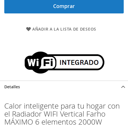
Comprar
AÑADIR A LA LISTA DE DESEOS
Detalles
Calor inteligente para tu hogar con
el Radiador WIFI Vertical Farho
MÁXIMO 6 elementos 2000W