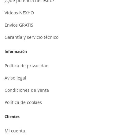
¿Qué potencia necesito?
Videos NEXHO
Envíos GRATIS
Garantía y servicio técnico
Información
Política de privacidad
Aviso legal
Condiciones de Venta
Política de cookies
Clientes
Mi cuenta