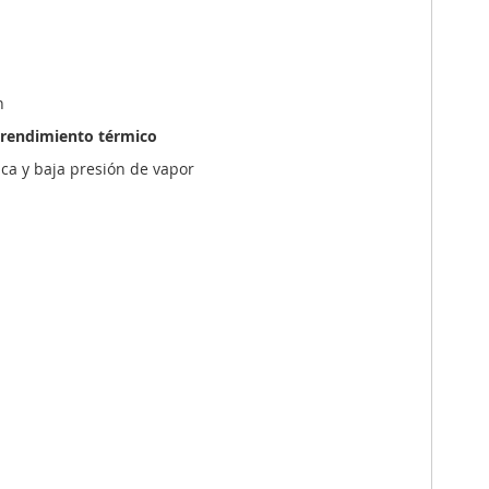
n
rendimiento térmico
ca y baja presión de vapor