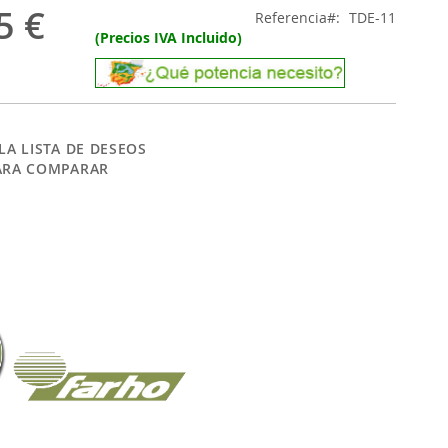
5 €
Referencia
TDE-11
(Precios IVA Incluido)
LA LISTA DE DESEOS
ARA COMPARAR