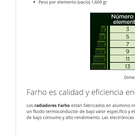
Peso por elemento (vacío) 1,609 gr
Dime
Farho es calidad y eficiencia e
Los
radiadores Farho
están fabricados en aluminio in
un fluido termoconductor de bajo valor específico y el
de bajo consumo y alto rendimiento. Las electrónicas