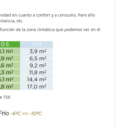
vidad en cuanto a confort y a consumo. Pare ello
tancia, etc.
 función de la zona climática que podemos ver en el
ce TDE