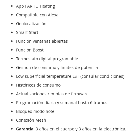
App FARHO Heating
Compatible con Alexa
Geolocalización
Smart Start
Función ventanas abiertas
Función Boost
Termostato digital programable
Gestión de consumo y límites de potencia
Low superficial temperature LST (consular condiciones)
Históricos de consumo
Actualizaciones remotas de firmware
Programación diaria y semanal hasta 6 tramos
Bloqueo modo hotel
Conexión Mesh
Garantía
: 3 años en el cuerpo y 3 años en la electrónica.