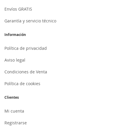
Envíos GRATIS
Garantía y servicio técnico
Información
Política de privacidad
Aviso legal
Condiciones de Venta
Política de cookies
Clientes
Mi cuenta
Registrarse