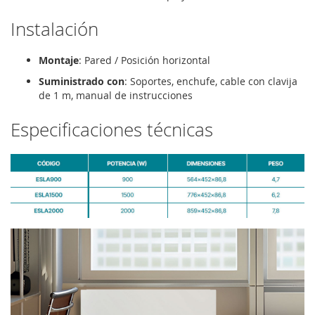
Instalación
Montaje
: Pared / Posición horizontal
Suministrado con
: Soportes, enchufe, cable con clavija
de 1 m, manual de instrucciones
Especificaciones técnicas