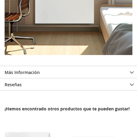
Más Información
Reseñas
¡Hemos encontrado otros productos que te pueden gustar!