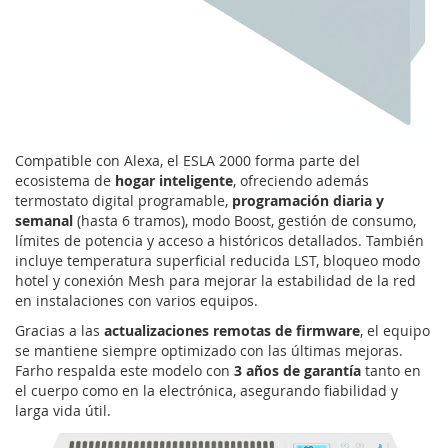
Compatible con Alexa, el ESLA 2000 forma parte del
ecosistema de
hogar inteligente
, ofreciendo además
termostato digital programable,
programación diaria y
semanal
(hasta 6 tramos), modo Boost, gestión de consumo,
límites de potencia y acceso a históricos detallados. También
incluye temperatura superficial reducida LST, bloqueo modo
hotel y conexión Mesh para mejorar la estabilidad de la red
en instalaciones con varios equipos.
Gracias a las
actualizaciones remotas de firmware
, el equipo
se mantiene siempre optimizado con las últimas mejoras.
Farho respalda este modelo con
3 años de garantía
tanto en
el cuerpo como en la electrónica, asegurando fiabilidad y
larga vida útil.