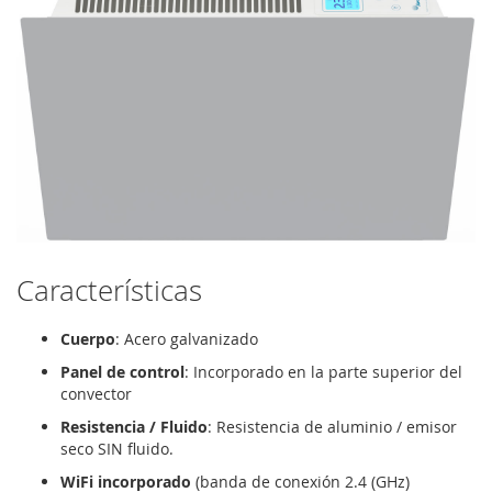
Características
Cuerpo
: Acero galvanizado
Panel de control
: Incorporado en la parte superior del
convector
Resistencia / Fluido
: Resistencia de aluminio / emisor
seco SIN fluido.
WiFi incorporado
(banda de conexión 2.4 (GHz)